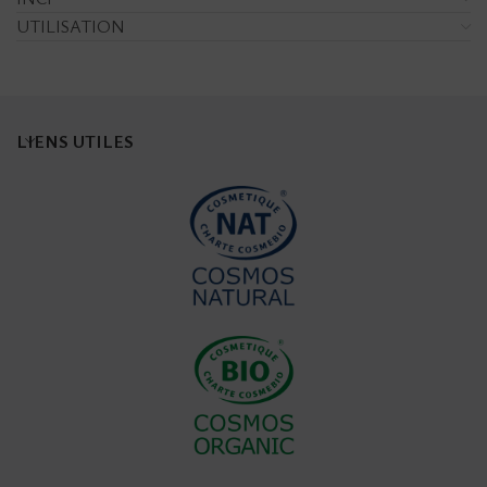
UTILISATION
LIENS UTILES