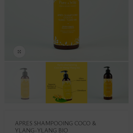
Agrandir
APRES SHAMPOOING COCO &
YLANG-YLANG BIO