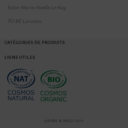
Salon Marie-Noëlle Le Roy
TO BE Larvotto
CATÉGORIES DE PRODUITS
LIENS UTILES
©
PURE & WILD
2024.